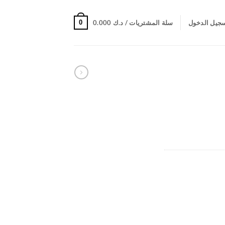
0
جيل الدخول
سلة المشتريات /
د.ك
0.000