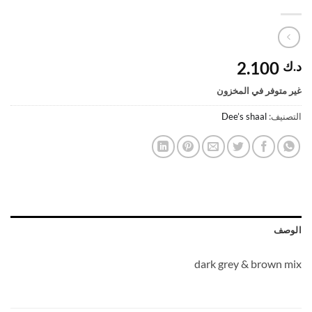
2.100
د.ك
غير متوفر في المخزون
التصنيف:
Dee’s shaal
الوصف
dark grey & brown mix