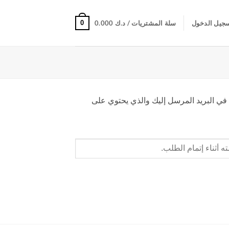
0
جيل الدخول
سلة المشتريات /
د.ك
0.000
 في البريد المرسل إليك والذي يحتوي على