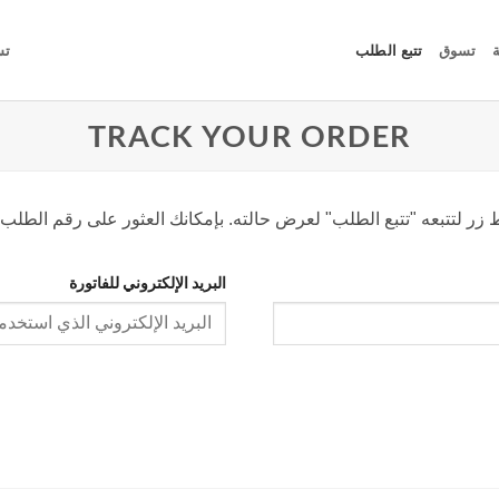
ة
تسوق
تتبع الطلب
تس
TRACK YOUR ORDER
زر لتتبعه "تتبع الطلب" لعرض حالته. بإمكانك العثور على رقم الطلب
البريد الإلكتروني للفاتورة