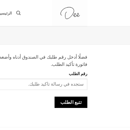
خطي
لمحتوى
الرئيسي
فضلًا أدخل رقم طلبك في الصندوق أدناه وأضغط 
فاتورة تأكيد الطلب.
رقم الطلب
تتبع الطلب